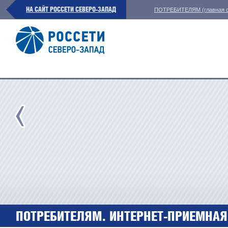
НА САЙТ РОССЕТИ СЕВЕРО-ЗАПАД
ПОТРЕБИТЕЛЯМ (главная с
ПОТРЕБИТЕЛЯМ. ИНТЕРНЕТ-ПРИЕМНАЯ