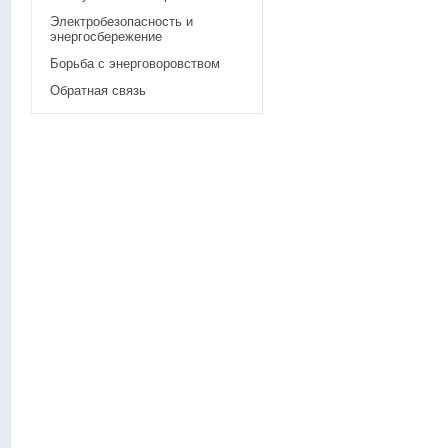
Электробезопасность и
энергосбережение
Борьба с энерговоровством
Обратная связь