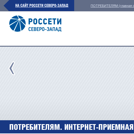
НА САЙТ РОССЕТИ СЕВЕРО-ЗАПАД
ПОТРЕБИТЕЛЯМ (главная с
ПОТРЕБИТЕЛЯМ. ИНТЕРНЕТ-ПРИЕМНАЯ