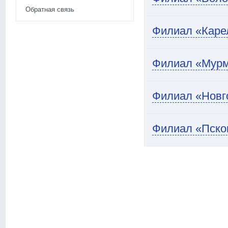
Обратная связь
Филиал «Каре
Филиал «Мурм
Филиал «Новг
Филиал «Пско