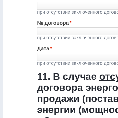
при отсутствии заключенного догово
№ договора
*
при отсутствии заключенного догово
Дата
*
при отсутствии заключенного догово
11. В случае
отс
договора энерго
продажи (постав
энергии (мощнос