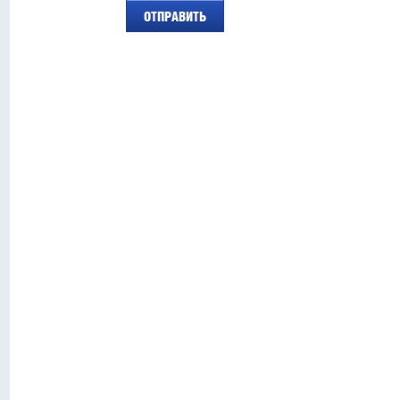
ОТПРАВИТЬ