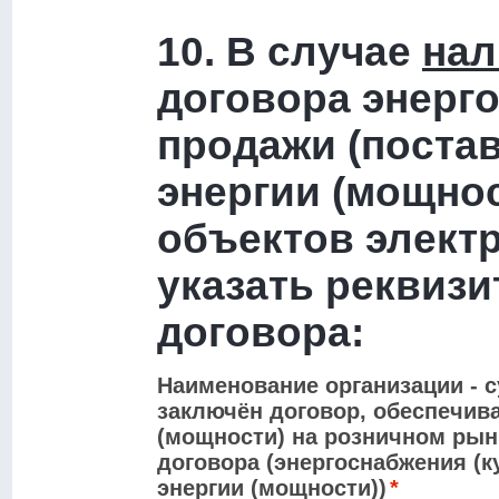
10. В случае
нал
договора энерго
продажи (постав
энергии (мощнос
объектов электр
указать реквиз
договора:
Наименование организации - с
заключён договор, обеспечив
(мощности) на розничном рын
договора (энергоснабжения (к
энергии (мощности))
*