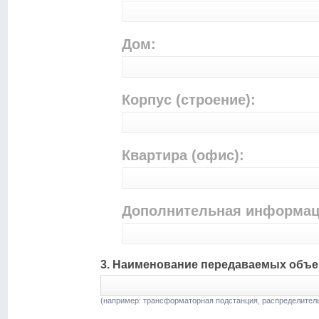
Дом:
Корпус (строение):
Квартира (офис):
Дополнительная информац
3. Наименование передаваемых объек
(например: трансформаторная подстанция, распределительн