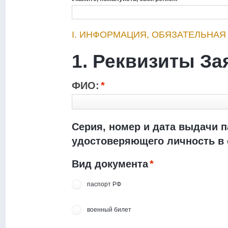
I. ИНФОРМАЦИЯ, ОБЯЗАТЕЛЬНАЯ
1. Реквизиты За
ФИО:
*
Серия, номер и дата выдачи п
удостоверяющего личность в 
Вид документа
*
паспорт РФ
военный билет