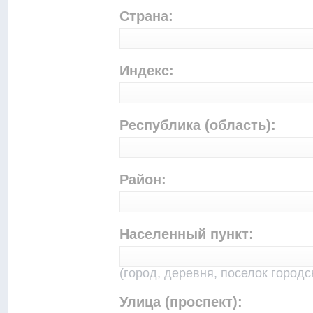
Страна:
Индекс:
Республика (область):
Район:
Населенный пункт:
(город, деревня, поселок городск
Улица (проспект):