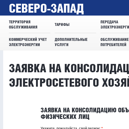
СЕВЕРО-ЗАПАД
ТЕРРИТОРИЯ
ПЕРЕДАЧА
ТАРИФЫ
ОБСЛУЖИВАНИЯ
ЭЛЕКТРОЭНЕРГ
КОММЕРЧЕСКИЙ УЧЕТ
ДОПОЛНИТЕЛЬНЫЕ
ОБСЛУЖИВАНИЕ
ЭЛЕКТРОЭНЕРГИИ
УСЛУГИ
ПОТРЕБИТЕЛЕЙ
ЗАЯВКА НА КОНСОЛИДА
ЭЛЕКТРОСЕТЕВОГО ХОЗЯ
ЗАЯВКА НА КОНСОЛИДАЦИЮ ОБЪ
ФИЗИЧЕСКИХ ЛИЦ
Укажите, пожалуйста, свой регион:
*