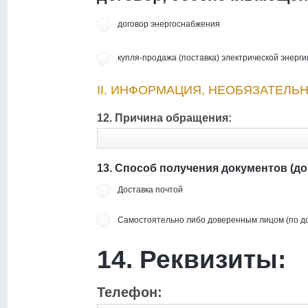
договор энергоснабжения
купля-продажа (поставка) электрической энерг
II. ИНФОРМАЦИЯ, НЕОБЯЗАТЕЛЬ
12. Причина обращения:
13. Способ получения документов (дого
Доставка почтой
Самостоятельно либо доверенным лицом (по д
14. Реквизиты:
Телефон: