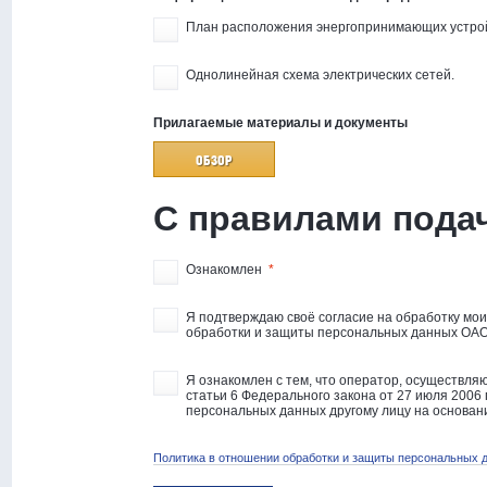
План расположения энергопринимающих устрой
Однолинейная схема электрических сетей.
Прилагаемые материалы и документы
ОБЗОР
С правилами подач
Ознакомлен
*
Я подтверждаю своё согласие на обработку мо
обработки и защиты персональных данных ОА
Я ознакомлен с тем, что оператор, осуществля
статьи 6 Федерального закона от 27 июля 2006
персональных данных другому лицу на основан
Политика в отношении обработки и защиты персональных 