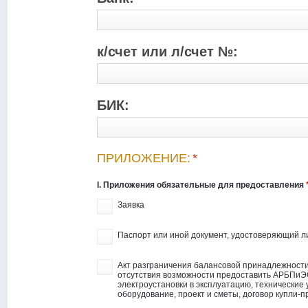
к/счет или л/счет №:
БИК:
ПРИЛОЖЕНИЕ:
*
I. Приложения обязательные для предоставления
Заявка
Паспорт или иной документ, удостоверяющий л
Акт разграничения балансовой принадлежности
отсутствия возможности предоставить АРБПиЭО
электроустановки в эксплуатацию, технические 
оборудование, проект и сметы, договор купли-