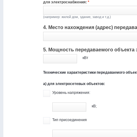
для электроснабжения:
*
(например: жилой дом, здание, завод и т.д.)
4. Место нахождения (адрес) передав
5. Мощность передаваемого объекта э
кВт
Технические характеристики передаваемого объек
а) для электросетевых объектов:
Уровень напряжения:
кВ;
Тип присоединения