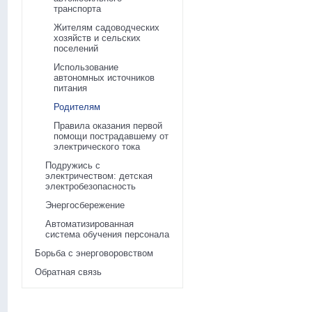
транспорта
Жителям садоводческих
хозяйств и сельских
поселений
Использование
автономных источников
питания
Родителям
Правила оказания первой
помощи пострадавшему от
электрического тока
Подружись с
электричеством: детская
электробезопасность
Энергосбережение
Автоматизированная
система обучения персонала
Борьба с энерговоровством
Обратная связь