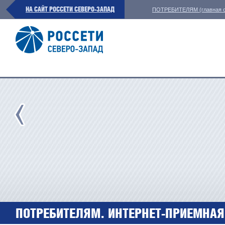
НА САЙТ РОССЕТИ СЕВЕРО-ЗАПАД
ПОТРЕБИТЕЛЯМ (главная с
ПОТРЕБИТЕЛЯМ. ИНТЕРНЕТ-ПРИЕМНАЯ