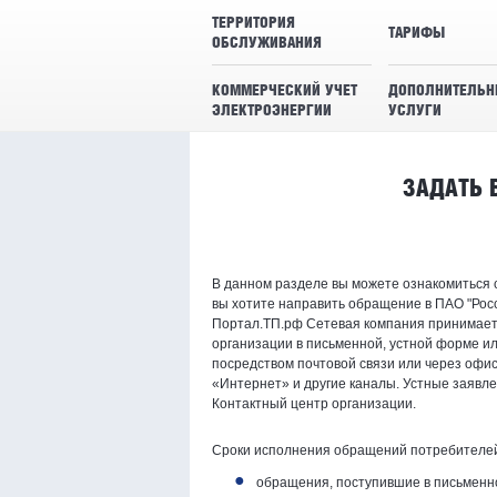
ТЕРРИТОРИЯ
ТАРИФЫ
ОБСЛУЖИВАНИЯ
КОММЕРЧЕСКИЙ УЧЕТ
ДОПОЛНИТЕЛЬН
ЭЛЕКТРОЭНЕРГИИ
УСЛУГИ
ЗАДАТЬ 
В данном разделе вы можете ознакомиться 
вы хотите направить обращение в ПАО "Росс
Портал.ТП.рф Сетевая компания принимает 
организации в письменной, устной форме и
посредством почтовой связи или через офис
«Интернет» и другие каналы. Устные заявл
Контактный центр организации.
Сроки исполнения обращений потребителей
обращения, поступившие в письменн