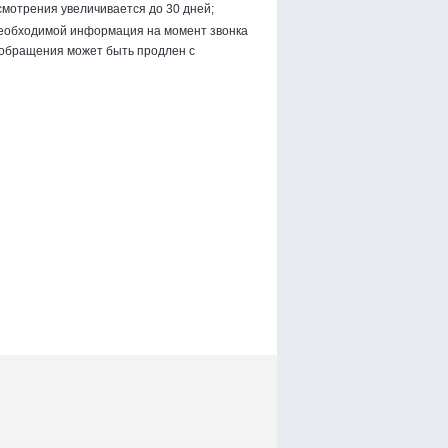
смотрения увеличивается до 30 дней;
 необходимой информация на момент звонка
я обращения может быть продлен с