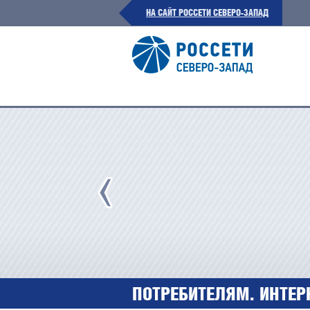
НА САЙТ РОССЕТИ СЕВЕРО-ЗАПАД
ПОТРЕБИТЕЛЯМ. ИНТЕР